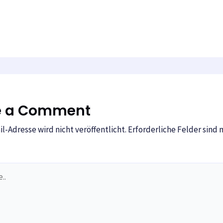
e a Comment
l-Adresse wird nicht veröffentlicht.
Erforderliche Felder sind 