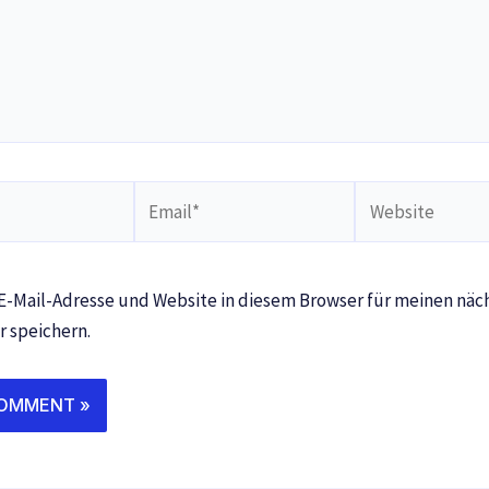
Email*
Website
-Mail-Adresse und Website in diesem Browser für meinen näc
 speichern.