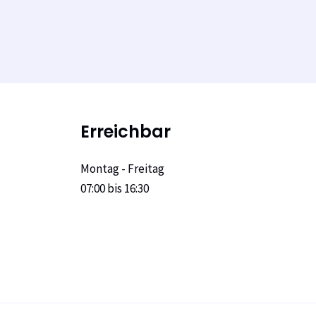
Erreichbar
Montag - Freitag
07:00 bis 16:30