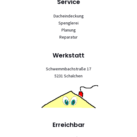
Service
Dacheindeckung
Spenglerei
Planung
Reparatur
Werkstatt
Schwemmbachstraße 17
5231 Schalchen
Erreichbar