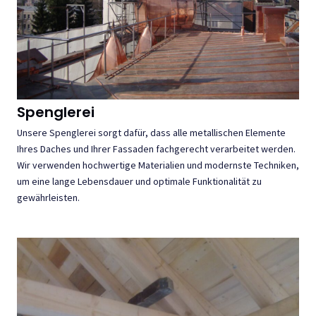
Spenglerei
Unsere Spenglerei sorgt dafür, dass alle metallischen Elemente
Ihres Daches und Ihrer Fassaden fachgerecht verarbeitet werden.
Wir verwenden hochwertige Materialien und modernste Techniken,
um eine lange Lebensdauer und optimale Funktionalität zu
gewährleisten.