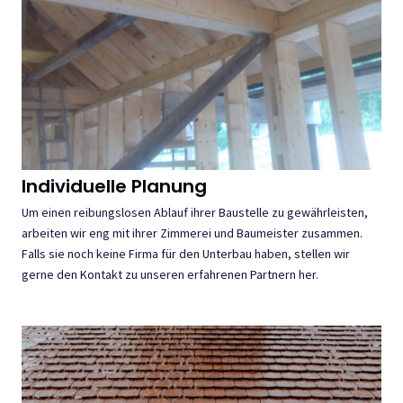
Individuelle Planung
Um einen reibungslosen Ablauf ihrer Baustelle zu gewährleisten,
arbeiten wir eng mit ihrer Zimmerei und Baumeister zusammen.
Falls sie noch keine Firma für den Unterbau haben, stellen wir
gerne den Kontakt zu unseren erfahrenen Partnern her.