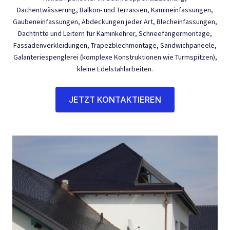
Dachentwässerung, ​Balkon- und Terrassen, Kamineinfassungen,
Gaubeneinfassungen, Abdeckungen jeder Art, Blecheinfassungen,
Dachtritte und Leitern für Kaminkehrer, Schneefängermontage,
Fassadenverkleidungen, Trapezblechmontage, Sandwichpaneele,
Galanteriespenglerei (komplexe Konstruktionen wie Turmspitzen),
kleine Edelstahlarbeiten.
JETZT KONTAKTIEREN