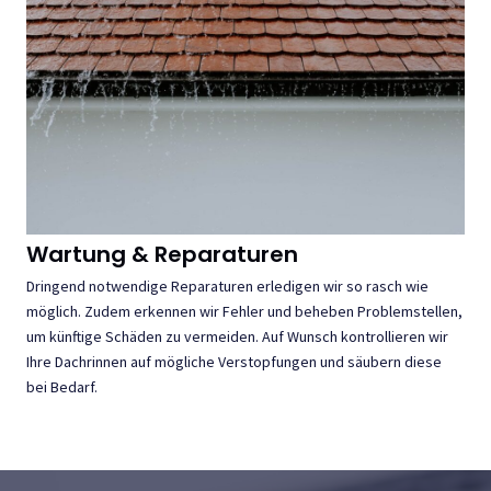
Wartung & Reparaturen
Dringend notwendige Reparaturen erledigen wir so rasch wie
möglich. Zudem erkennen wir Fehler und beheben Problemstellen,
um künftige Schäden zu vermeiden. Auf Wunsch kontrollieren wir
Ihre Dachrinnen auf mögliche Verstopfungen und säubern diese
bei Bedarf.