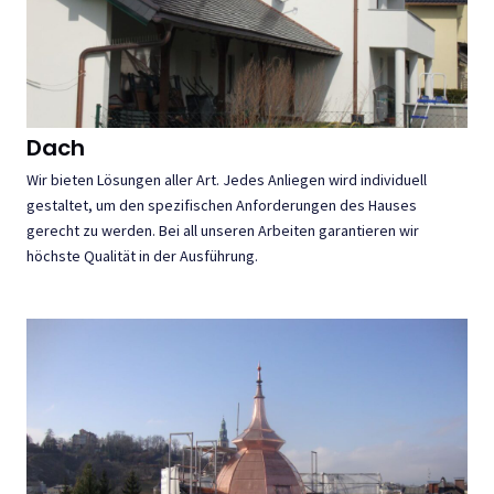
Dach
Wir bieten Lösungen aller Art. Jedes Anliegen wird individuell
gestaltet, um den spezifischen Anforderungen des Hauses
gerecht zu werden. Bei all unseren Arbeiten garantieren wir
höchste Qualität in der Ausführung.