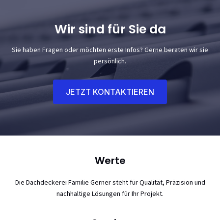
Wir sind für Sie da
Sie haben Fragen oder möchten erste Infos? Gerne beraten wir sie
persönlich.
JETZT KONTAKTIEREN
Werte
Die Dachdeckerei Familie Gerner steht für Qualität, Präzision und
nachhaltige Lösungen für Ihr Projekt.