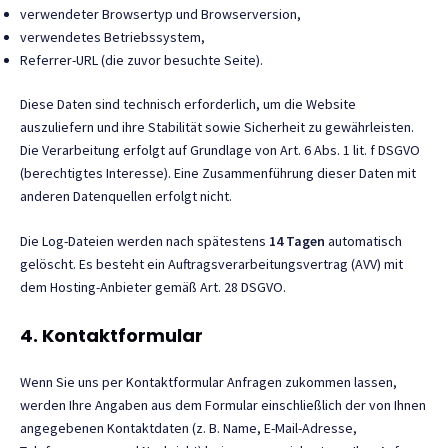
verwendeter Browsertyp und Browserversion,
verwendetes Betriebssystem,
Referrer-URL (die zuvor besuchte Seite).
Diese Daten sind technisch erforderlich, um die Website
auszuliefern und ihre Stabilität sowie Sicherheit zu gewährleisten.
Die Verarbeitung erfolgt auf Grundlage von Art. 6 Abs. 1 lit. f DSGVO
(berechtigtes Interesse). Eine Zusammenführung dieser Daten mit
anderen Datenquellen erfolgt nicht.
Die Log-Dateien werden nach spätestens
14 Tagen
automatisch
gelöscht. Es besteht ein Auftragsverarbeitungsvertrag (AVV) mit
dem Hosting-Anbieter gemäß Art. 28 DSGVO.
4. Kontaktformular
Wenn Sie uns per Kontaktformular Anfragen zukommen lassen,
werden Ihre Angaben aus dem Formular einschließlich der von Ihnen
angegebenen Kontaktdaten (z. B. Name, E-Mail-Adresse,