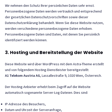
Wir nehmen den Schutz Ihrer persönlichen Daten sehr ernst.
Personenbezogene Daten werden vertraulich und entsprechend
der gesetzlichen Datenschutzvorschriften sowie dieser
Datenschutzerklärung behandelt. Wenn Sie diese Website nutzen,
werden verschiedene personenbezogene Daten erhoben.
Personenbezogene Daten sind Daten, mit denen Sie persönlich
identifiziert werden können.
3. Hosting und Bereitstellung der Website
Diese Website wird über WordPress mit dem Astra-Theme erstellt
und von folgendem Hosting-Dienstleister bereitgestellt:
A1 Telekom Austria AG
, Lassallestraße 9, 1020 Wien, Österreich.
Der Hosting-Anbieter erhebt beim Zugriff auf die Website
automatisch sogenannte Server-Log-Dateien. Dies sind:
IP-Adresse des Besuchers,
Datum und Uhrzeit der Serveranfrage,