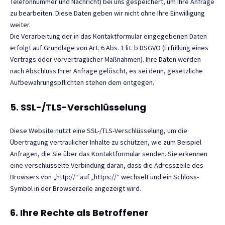
Telefonnummer und Nachricht) bei uns gespeichert, um Ihre Anfrage
zu bearbeiten. Diese Daten geben wir nicht ohne Ihre Einwilligung
weiter.
Die Verarbeitung der in das Kontaktformular eingegebenen Daten
erfolgt auf Grundlage von Art. 6 Abs. 1 lit. b DSGVO (Erfüllung eines
Vertrags oder vorvertraglicher Maßnahmen). Ihre Daten werden
nach Abschluss Ihrer Anfrage gelöscht, es sei denn, gesetzliche
Aufbewahrungspflichten stehen dem entgegen.
5. SSL-/TLS-Verschlüsselung
Diese Website nutzt eine SSL-/TLS-Verschlüsselung, um die
Übertragung vertraulicher Inhalte zu schützen, wie zum Beispiel
Anfragen, die Sie über das Kontaktformular senden. Sie erkennen
eine verschlüsselte Verbindung daran, dass die Adresszeile des
Browsers von „http://“ auf „https://“ wechselt und ein Schloss-
Symbol in der Browserzeile angezeigt wird.
6. Ihre Rechte als Betroffener