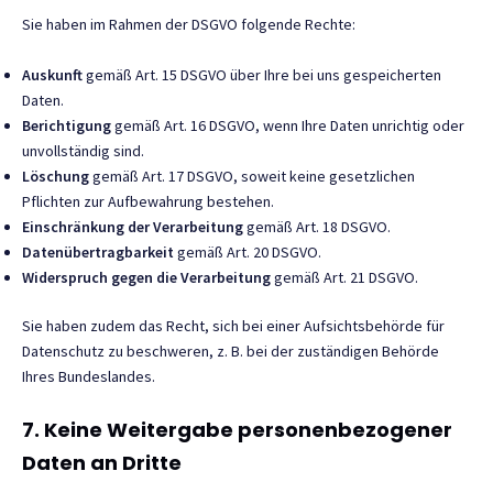
Sie haben im Rahmen der DSGVO folgende Rechte:
Auskunft
gemäß Art. 15 DSGVO über Ihre bei uns gespeicherten
Daten.
Berichtigung
gemäß Art. 16 DSGVO, wenn Ihre Daten unrichtig oder
unvollständig sind.
Löschung
gemäß Art. 17 DSGVO, soweit keine gesetzlichen
Pflichten zur Aufbewahrung bestehen.
Einschränkung der Verarbeitung
gemäß Art. 18 DSGVO.
Datenübertragbarkeit
gemäß Art. 20 DSGVO.
Widerspruch gegen die Verarbeitung
gemäß Art. 21 DSGVO.
Sie haben zudem das Recht, sich bei einer Aufsichtsbehörde für
Datenschutz zu beschweren, z. B. bei der zuständigen Behörde
Ihres Bundeslandes.
7. Keine Weitergabe personenbezogener
Daten an Dritte