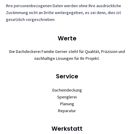
Ihre personenbezogenen Daten werden ohne Ihre ausdrückliche
Zustimmung nicht an Dritte weitergegeben, es sei denn, dies ist
gesetzlich vorgeschrieben.
Werte
Die Dachdeckerei Familie Gerner steht für Qualität, Präzision und
nachhaltige Lösungen für Ihr Projekt.
Service
Dacheindeckung
Spenglerei
Planung
Reparatur
Werkstatt